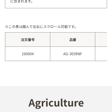
に含まれます。
※この表は掴んで左右にスクロール可能です。
注文番号
品番
100004
AG-3039NF