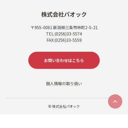
株式会社パオック
〒955-0061 新潟県三条市林町2-5-21
TEL:(0256)33-5574
FAX:(0256)33-5559
お問い合わせはこちら
個人情報の取り扱い
© 株式会社パオック