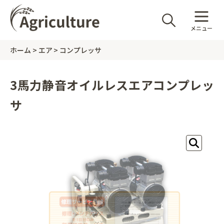
メニュー
ホーム
エア
コンプレッサ
3馬力静音オイルレスエアコンプレッ
サ