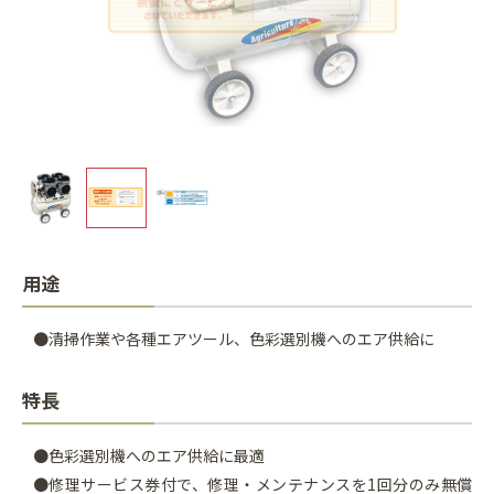
用途
●清掃作業や各種エアツール、色彩選別機へのエア供給に
特長
●色彩選別機へのエア供給に最適
●修理サービス券付で、修理・メンテナンスを1回分のみ無償