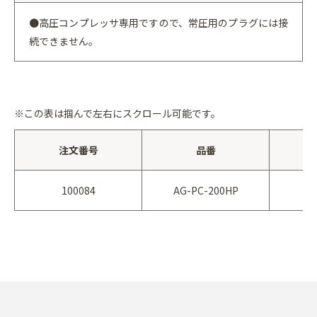
●高圧コンプレッサ専用ですので、常圧用のプラグには接
続できません。
※この表は掴んで左右にスクロール可能です。
注文番号
品番
100084
AG-PC-200HP