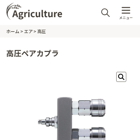
メニュー
ホーム
エア
高圧
高圧ペアカプラ