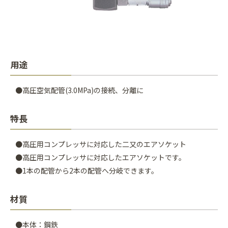
用途
●高圧空気配管(3.0MPa)の接続、分離に
特長
●高圧用コンプレッサに対応した二又のエアソケット
●高圧用コンプレッサに対応したエアソケットです。
●1本の配管から2本の配管へ分岐できます。
材質
●本体：鋼鉄