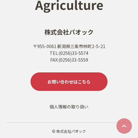
株式会社パオック
〒955-0061 新潟県三条市林町2-5-21
TEL:(0256)33-5574
FAX:(0256)33-5559
お問い合わせはこちら
個人情報の取り扱い
© 株式会社パオック