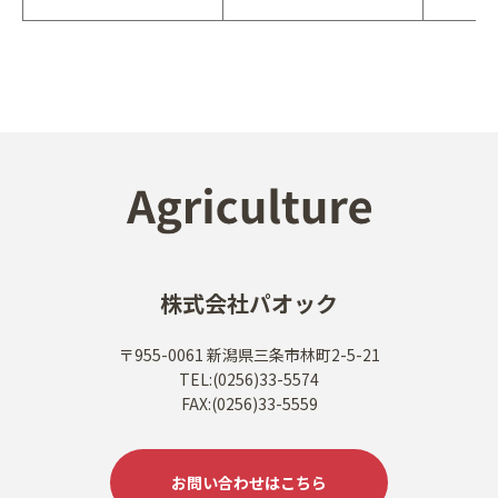
株式会社パオック
〒955-0061 新潟県三条市林町2-5-21
TEL:(0256)33-5574
FAX:(0256)33-5559
お問い合わせはこちら