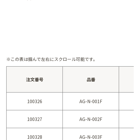
※この表は
掴んで
左右にスクロール可能です。
注文番号
品番
100326
AG-N-001F
100327
AG-N-002F
100328
AG-N-003F