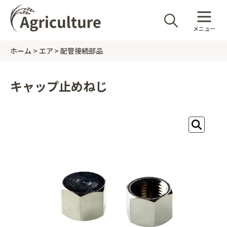
メニュー
ホーム
エア
配管接続部品
キャップ止めねじ