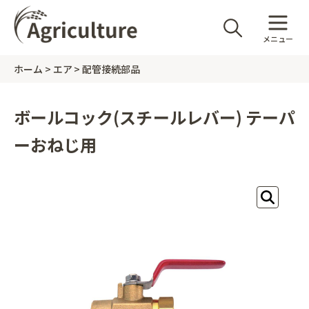
メニュー
ホーム
エア
配管接続部品
ボールコック(スチールレバー) テーパ
ーおねじ用