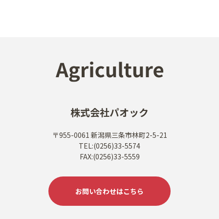
株式会社パオック
〒955-0061 新潟県三条市林町2-5-21
TEL:(0256)33-5574
FAX:(0256)33-5559
お問い合わせはこちら