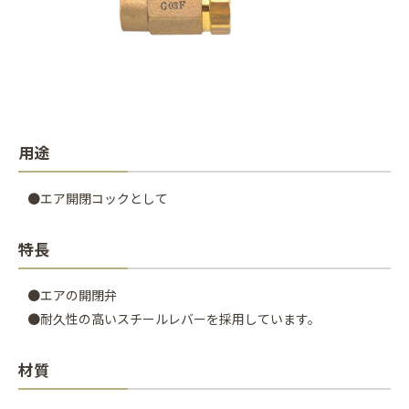
用途
●エア開閉コックとして
特長
●エアの開閉弁
●耐久性の高いスチールレバーを採用しています。
材質