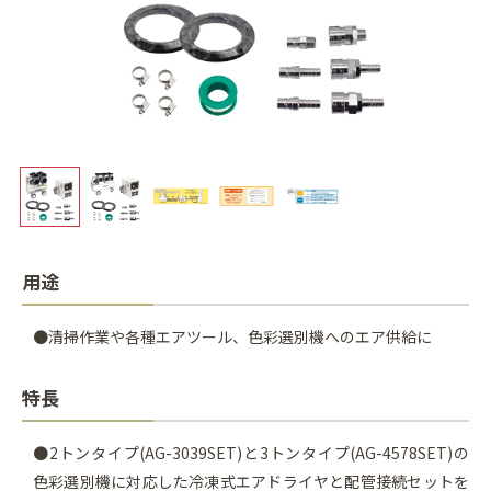
用途
●清掃作業や各種エアツール、色彩選別機へのエア供給に
特長
●2トンタイプ(AG-3039SET)と3トンタイプ(AG-4578SET)の
色彩選別機に対応した冷凍式エアドライヤと配管接続セットを