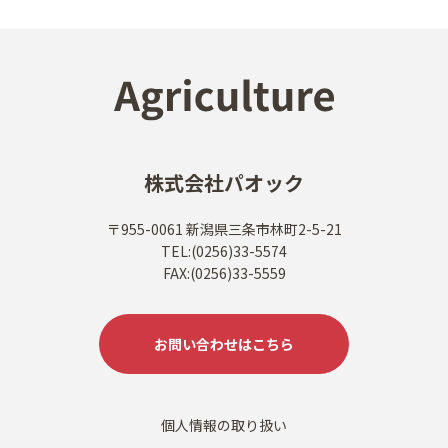
株式会社パオック
〒955-0061 新潟県三条市林町2-5-21
TEL:(0256)33-5574
FAX:(0256)33-5559
お問い合わせはこちら
個人情報の取り扱い