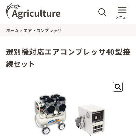
メニュー
ホーム
エア
コンプレッサ
選別機対応エアコンプレッサ40型接
続セット