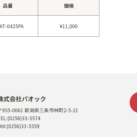
品番
価格
AT-0425PA
¥11,000
株式会社パオック
〒955-0061 新潟県三条市林町2-5-21
EL:(0256)33-5574
AX:(0256)33-5559