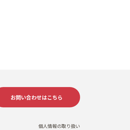
お問い合わせはこちら
個人情報の取り扱い