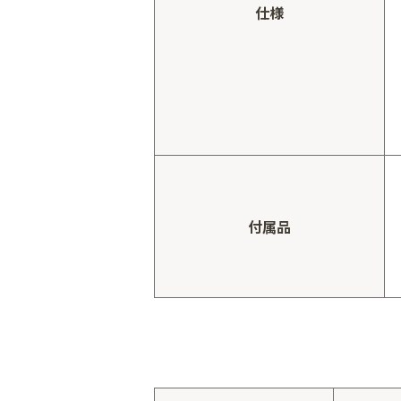
仕様
付属品