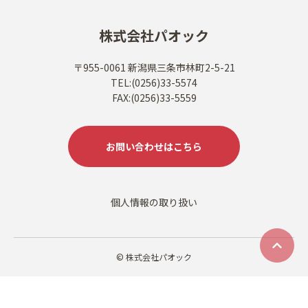
株式会社パオック
〒955-0061 新潟県三条市林町2-5-21
TEL:(0256)33-5574
FAX:(0256)33-5559
お問い合わせはこちら
個人情報の取り扱い
© 株式会社パオック