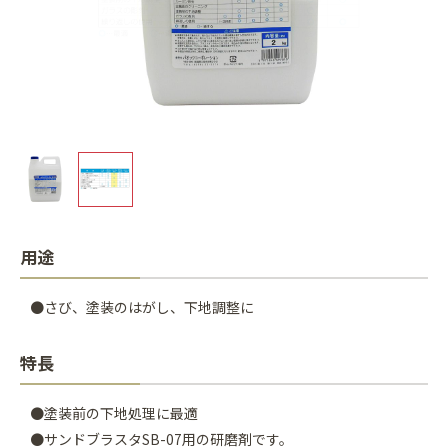
用途
●さび、塗装のはがし、下地調整に
特長
●塗装前の下地処理に最適
●サンドブラスタSB-07用の研磨剤です。