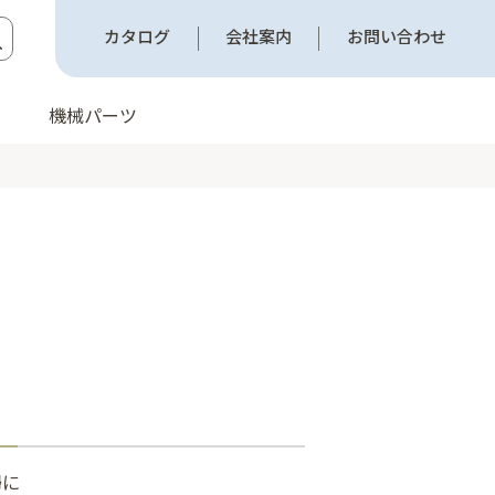
カタログ
会社案内
お問い合わせ
機械パーツ
掃に