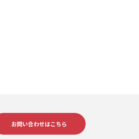
お問い合わせはこちら