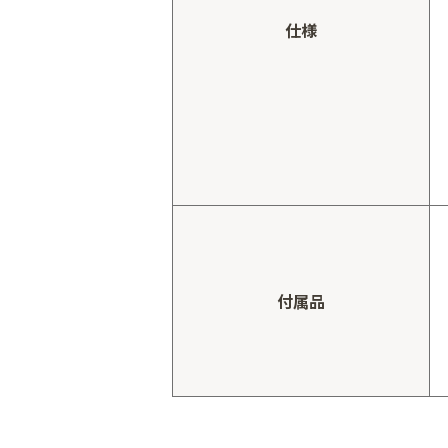
仕様
付属品