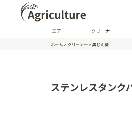
エア
クリーナー
ホーム
クリーナー
集じん機
ステンレスタンクバ