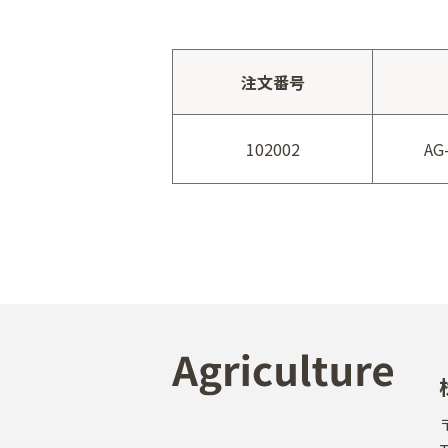
注文番号
102002
AG