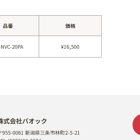
品番
価格
-NVC-20PA
¥16,500
株式会社パオック
〒955-0061 新潟県三条市林町2-5-21