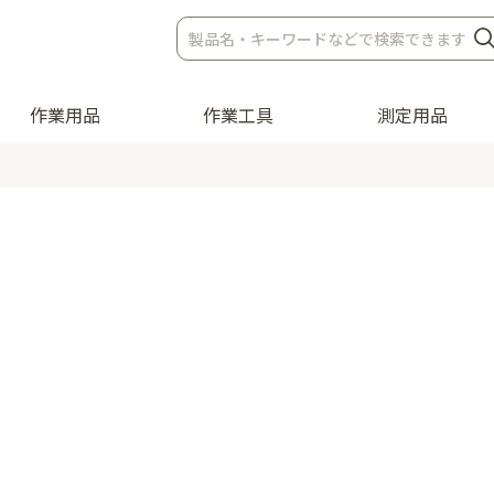
作業用品
作業工具
測定用品