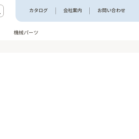
カタログ
会社案内
お問い合わせ
機械パーツ