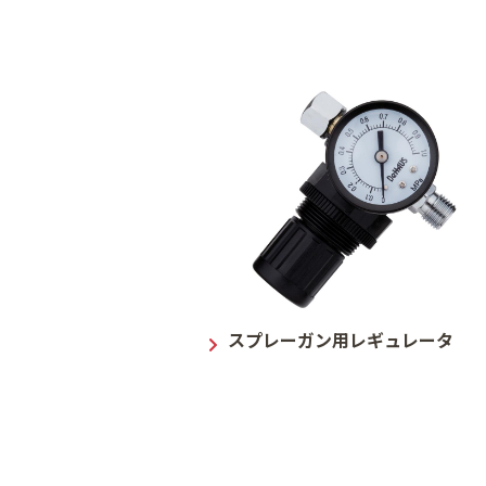
スプレーガン用レギュレータ