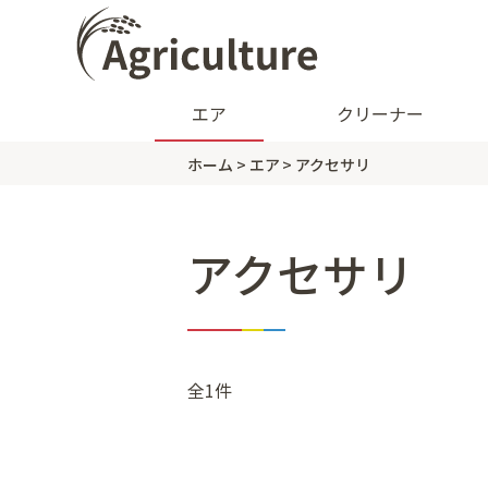
エア
クリーナー
ホーム
エア
アクセサリ
アクセサリ
全1件