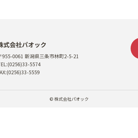
株式会社パオック
〒955-0061 新潟県三条市林町2-5-21
EL:(0256)33-5574
AX:(0256)33-5559
© 株式会社パオック