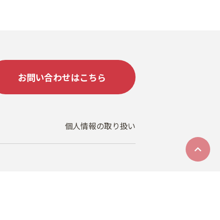
お問い合わせはこちら
個人情報の取り扱い